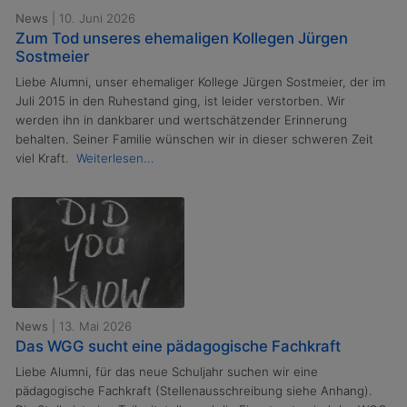
News
| 10. Juni 2026
Zum Tod unseres ehemaligen Kollegen Jürgen
Sostmeier
Liebe Alumni, unser ehemaliger Kollege Jürgen Sostmeier, der im
Juli 2015 in den Ruhestand ging, ist leider verstorben. Wir
werden ihn in dankbarer und wertschätzender Erinnerung
behalten. Seiner Familie wünschen wir in dieser schweren Zeit
viel Kraft.
Weiterlesen...
News
| 13. Mai 2026
Das WGG sucht eine pädagogische Fachkraft
Liebe Alumni, für das neue Schuljahr suchen wir eine
pädagogische Fachkraft (Stellenausschreibung siehe Anhang).