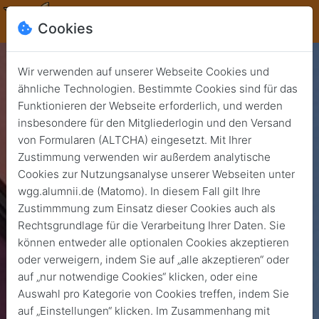
Cookies
Wir verwenden auf unserer Webseite Cookies und
ähnliche Technologien. Bestimmte Cookies sind für das
Funktionieren der Webseite erforderlich, und werden
insbesondere für den Mitgliederlogin und den Versand
von Formularen (ALTCHA) eingesetzt. Mit Ihrer
Zustimmung verwenden wir außerdem analytische
Cookies zur Nutzungsanalyse unserer Webseiten unter
wgg.alumnii.de (Matomo). In diesem Fall gilt Ihre
Zustimmmung zum Einsatz dieser Cookies auch als
Rechtsgrundlage für die Verarbeitung Ihrer Daten. Sie
können entweder alle optionalen Cookies akzeptieren
oder verweigern, indem Sie auf „alle akzeptieren“ oder
auf „nur notwendige Cookies“ klicken, oder eine
Auswahl pro Kategorie von Cookies treffen, indem Sie
auf „Einstellungen“ klicken. Im Zusammenhang mit