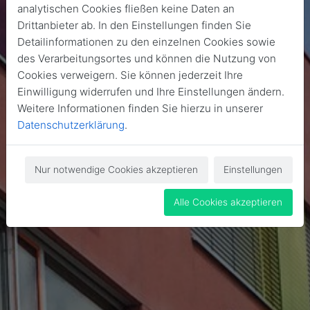
analytischen Cookies fließen keine Daten an
Drittanbieter ab. In den Einstellungen finden Sie
Detailinformationen zu den einzelnen Cookies sowie
des Verarbeitungsortes und können die Nutzung von
Cookies verweigern. Sie können jederzeit Ihre
Einwilligung widerrufen und Ihre Einstellungen ändern.
Weitere Informationen finden Sie hierzu in unserer
Datenschutzerklärung
.
Nur notwendige Cookies akzeptieren
Einstellungen
Alle Cookies akzeptieren