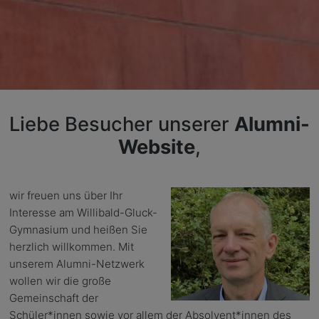
Liebe Besucher unserer
Alumni-
Website
,
wir freuen uns über Ihr
Interesse am Willibald-Gluck-
Gymnasium und heißen Sie
herzlich willkommen. Mit
unserem Alumni-Netzwerk
wollen wir die große
Gemeinschaft der
Schüler*innen sowie vor allem der Absolvent*innen des